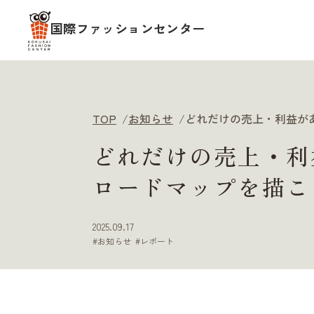
国際ファッションセンター
TOP
お知らせ
どれだけの売上・利益が
どれだけの売上・利
ロードマップを描こ
2025.09.17
お知らせ
レポート