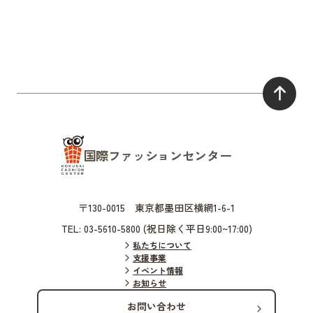
国際ファッションセンター
〒130-0015 東京都墨田区横網1-6-1
TEL: 03-5610-5800 (祝日除く平日9:00~17:00)
私たちについて
支援事業
イベント情報
お知らせ
お問い合わせ