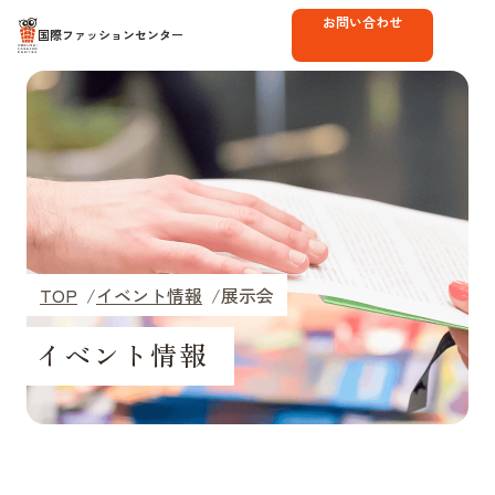
お問い合わせ
国際ファッションセンター
TOP
イベント情報
展示会
イベント情報